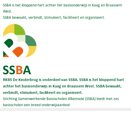
SSBA is het kloppend hart achter het basisonderwijs in Kaag en Braassem
West.
SSBA bewaakt, verbindt, stimuleert, faciliteert en organiseert.
RKBS De Kinderbrug is onderdeel van SSBA. SSBA is het kloppend hart
achter het basisonderwijs in Kaag en Braassem West. SSBA bewaakt,
verbindt, stimuleert, faciliteert en organiseert.
Stichting Samenwerkende Basisscholen Alkemade (SSBA) biedt met zes
basisscholen een breed onderwijsaanbod.