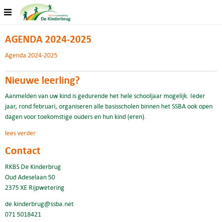
AGENDA 2024-2025
Agenda 2024-2025
Nieuwe leerling?
Aanmelden van uw kind is gedurende het hele schooljaar mogelijk. Ieder
jaar, rond februari, organiseren alle basisscholen binnen het SSBA ook open
dagen voor toekomstige ouders en hun kind (eren).
lees verder
Contact
RKBS De Kinderbrug
Oud Adeselaan 50
2375 XE Rijpwetering
de.kinderbrug@ssba.net
071 5018421