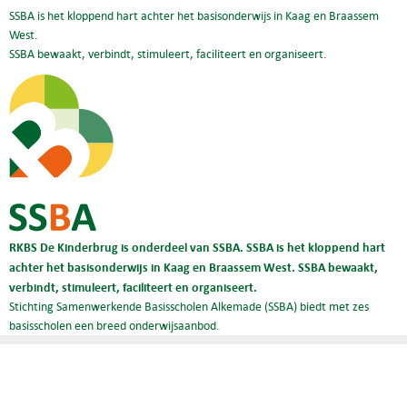
SSBA is het kloppend hart achter het basisonderwijs in Kaag en Braassem
West.
SSBA bewaakt, verbindt, stimuleert, faciliteert en organiseert.
RKBS De Kinderbrug is onderdeel van SSBA. SSBA is het kloppend hart
achter het basisonderwijs in Kaag en Braassem West. SSBA bewaakt,
verbindt, stimuleert, faciliteert en organiseert.
Stichting Samenwerkende Basisscholen Alkemade (SSBA) biedt met zes
basisscholen een breed onderwijsaanbod.