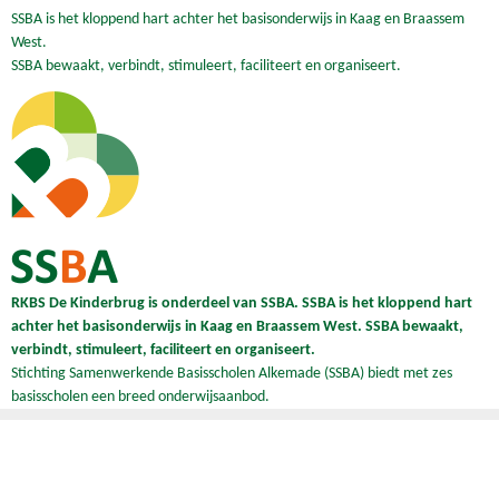
SSBA is het kloppend hart achter het basisonderwijs in Kaag en Braassem
West.
SSBA bewaakt, verbindt, stimuleert, faciliteert en organiseert.
RKBS De Kinderbrug is onderdeel van SSBA. SSBA is het kloppend hart
achter het basisonderwijs in Kaag en Braassem West. SSBA bewaakt,
verbindt, stimuleert, faciliteert en organiseert.
Stichting Samenwerkende Basisscholen Alkemade (SSBA) biedt met zes
basisscholen een breed onderwijsaanbod.