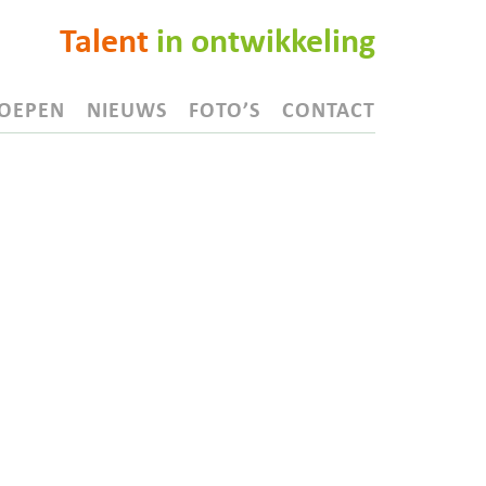
Talent
in ontwikkeling
OEPEN
NIEUWS
FOTO’S
CONTACT