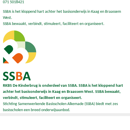
071 5018421
SSBA is het kloppend hart achter het basisonderwijs in Kaag en Braassem
West.
SSBA bewaakt, verbindt, stimuleert, faciliteert en organiseert.
RKBS De Kinderbrug is onderdeel van SSBA. SSBA is het kloppend hart
achter het basisonderwijs in Kaag en Braassem West. SSBA bewaakt,
verbindt, stimuleert, faciliteert en organiseert.
Stichting Samenwerkende Basisscholen Alkemade (SSBA) biedt met zes
basisscholen een breed onderwijsaanbod.