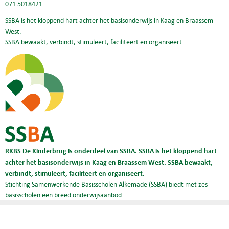
071 5018421
SSBA is het kloppend hart achter het basisonderwijs in Kaag en Braassem
West.
SSBA bewaakt, verbindt, stimuleert, faciliteert en organiseert.
RKBS De Kinderbrug is onderdeel van SSBA. SSBA is het kloppend hart
achter het basisonderwijs in Kaag en Braassem West. SSBA bewaakt,
verbindt, stimuleert, faciliteert en organiseert.
Stichting Samenwerkende Basisscholen Alkemade (SSBA) biedt met zes
basisscholen een breed onderwijsaanbod.