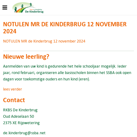
NOTULEN MR DE KINDERBRUG 12 NOVEMBER
2024
NOTULEN MR de Kinderbrug 12 november 2024
Nieuwe leerling?
Aanmelden van uw kind is gedurende het hele schooljaar mogelijk. Ieder
jaar, rond februari, organiseren alle basisscholen binnen het SSBA ook open
dagen voor toekomstige ouders en hun kind (eren).
lees verder
Contact
RKBS De Kinderbrug
Oud Adeselaan 50
2375 XE Rijpwetering
de.kinderbrug@ssba.net