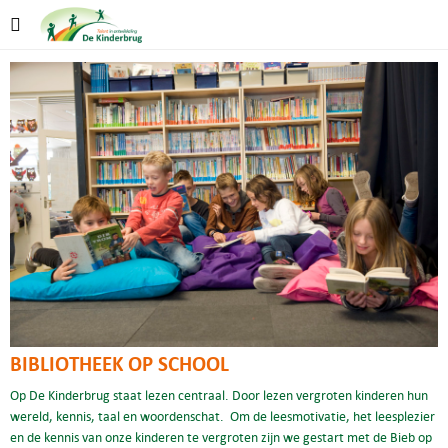
BIBLIOTHEEK OP SCHOOL
Op De Kinderbrug staat lezen centraal. Door lezen vergroten kinderen hun
wereld, kennis, taal en woordenschat. Om de leesmotivatie, het leesplezier
en de kennis van onze kinderen te vergroten zijn we gestart met de Bieb op