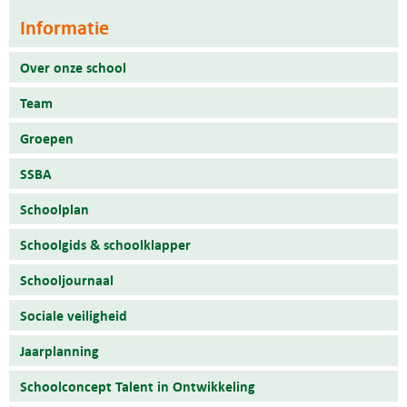
Informatie
Over onze school
Team
Groepen
SSBA
Schoolplan
Schoolgids & schoolklapper
Schooljournaal
Sociale veiligheid
Jaarplanning
Schoolconcept Talent in Ontwikkeling