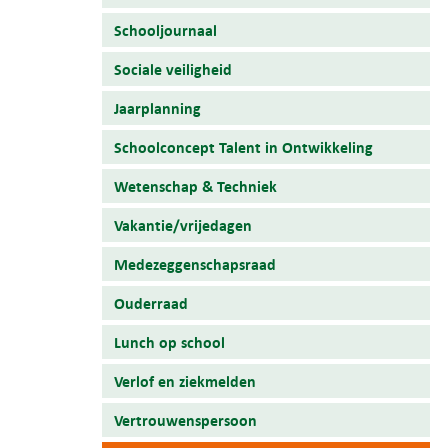
Schooljournaal
Sociale veiligheid
Jaarplanning
Schoolconcept Talent in Ontwikkeling
Wetenschap & Techniek
Vakantie/vrijedagen
Medezeggenschapsraad
Ouderraad
Lunch op school
Verlof en ziekmelden
Vertrouwenspersoon