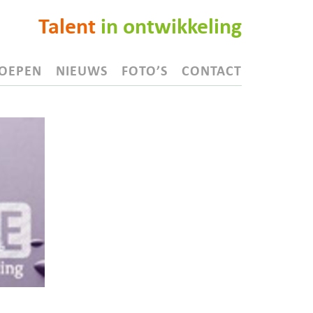
Talent
in ontwikkeling
OEPEN
NIEUWS
FOTO’S
CONTACT