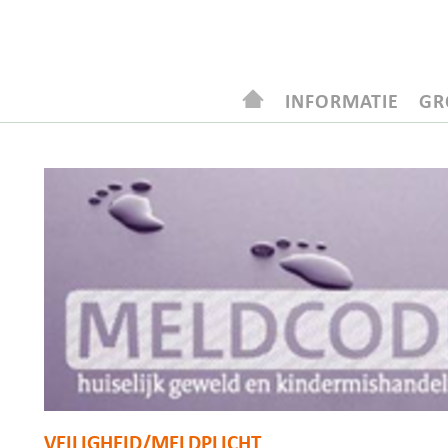
INFORMATIE
GR
VEILIGHEID/MELDPLICHT